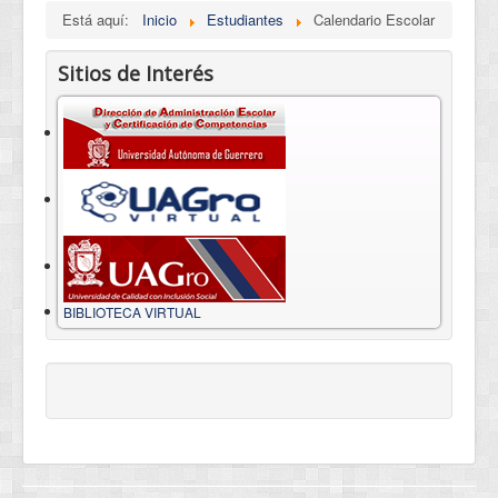
Está aquí:
Inicio
Estudiantes
Calendario Escolar
Sitios de Interés
BIBLIOTECA VIRTUAL