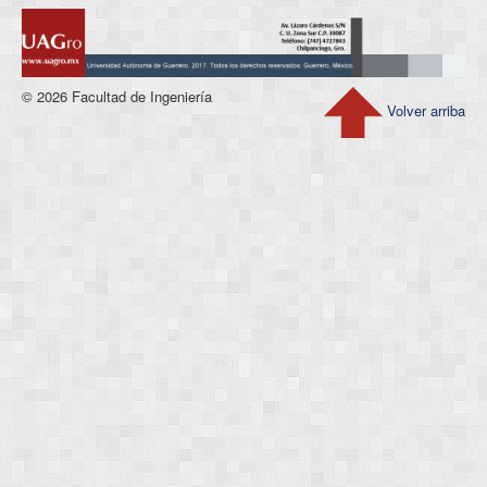
© 2026 Facultad de Ingeniería
Volver arriba