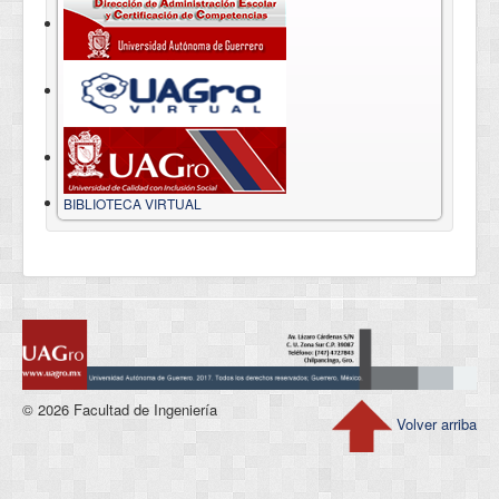
BIBLIOTECA VIRTUAL
© 2026 Facultad de Ingeniería
Volver arriba