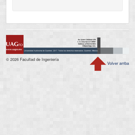
© 2026 Facultad de Ingeniería
Volver arriba