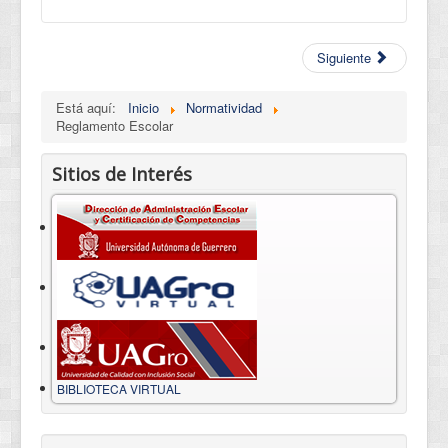
Siguiente
Está aquí:
Inicio
Normatividad
Reglamento Escolar
Sitios de Interés
BIBLIOTECA VIRTUAL