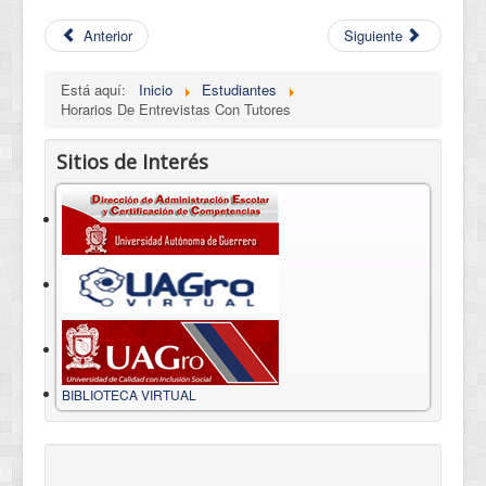
Anterior
Siguiente
Está aquí:
Inicio
Estudiantes
Horarios De Entrevistas Con Tutores
Sitios de Interés
BIBLIOTECA VIRTUAL