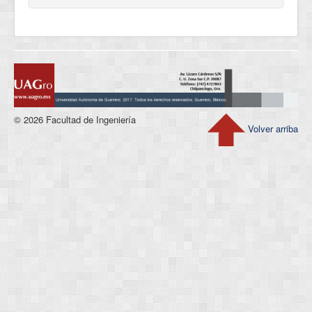
© 2026 Facultad de Ingeniería
Volver arriba