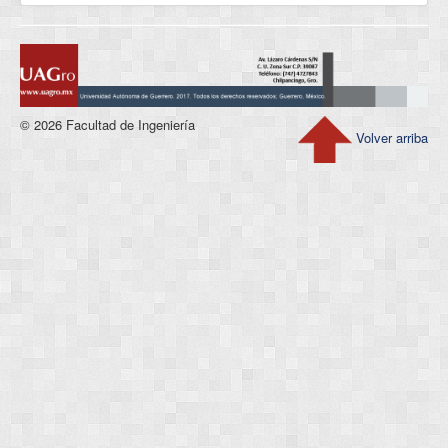
© 2026 Facultad de Ingeniería
Volver arriba