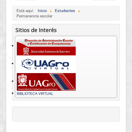
Está aquí:
Inicio
Estudiantes
Permanencia escolar
Sitios de Interés
BIBLIOTECA VIRTUAL