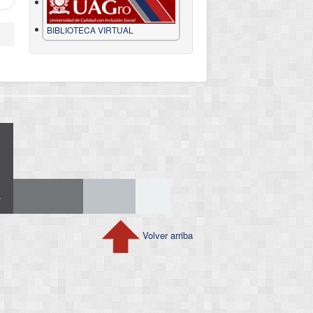
BIBLIOTECA VIRTUAL
Volver arriba