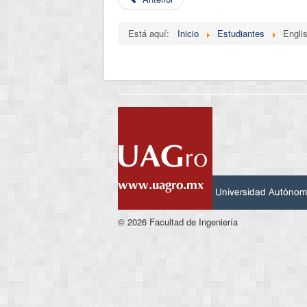
Está aquí:
Inicio
Estudiantes
Engli
© 2026 Facultad de Ingeniería