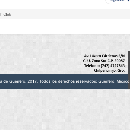
sh Club