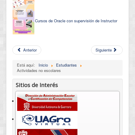
Cursos de Oracle con supervisión de Instructor
Anterior
Siguiente
Está aquí:
Inicio
Estudiantes
Actividades no escolares
Sitios de Interés