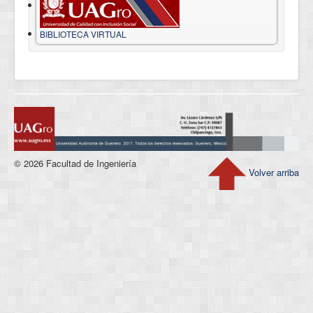
BIBLIOTECA VIRTUAL
© 2026 Facultad de Ingeniería
Volver arriba