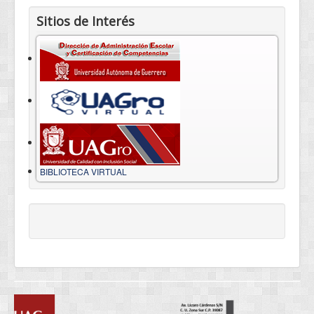
Sitios de Interés
BIBLIOTECA VIRTUAL