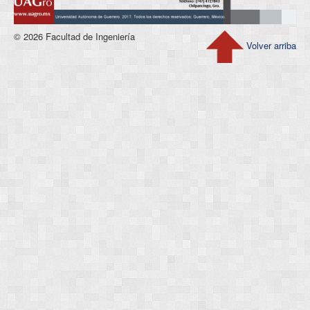
© 2026 Facultad de Ingeniería
Volver arriba