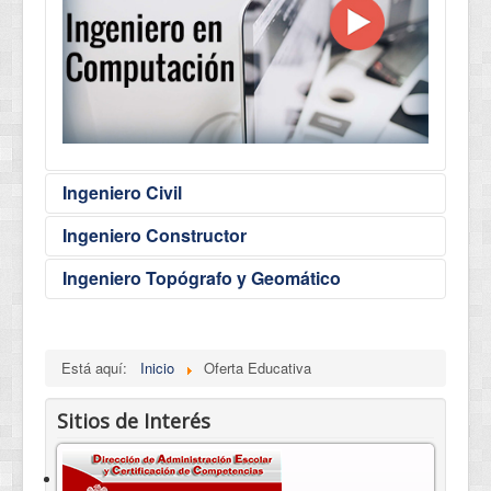
Ingeniero Civil
Ingeniero Constructor
Ingeniero Topógrafo y Geomático
Está aquí:
Inicio
Oferta Educativa
Sitios de Interés