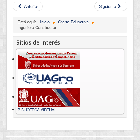
Anterior
Siguiente
Está aquí:
Inicio
Oferta Educativa
Ingeniero Constructor
Sitios de Interés
BIBLIOTECA VIRTUAL