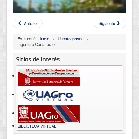
Anterior
Siguiente
Está aquí:
Inicio
Uncategorised
Ingeniero Constructor
Sitios de Interés
BIBLIOTECA VIRTUAL